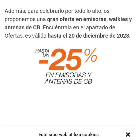
Además, para celebrarlo por todo lo alto, os
proponemos una
gran oferta en emisoras, walkies y
antenas de CB
. Encuéntrala en el
apartado de
Ofertas,
es válida
hasta el 20 de diciembre de 2023
.
Este sitio web utiliza cookies