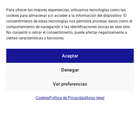
Para ofrecer las mejores experiencias, utilizamos tecnologías como las
cookies para almacenar y/o acceder a la información del dispositivo. El
consentimiento de estas tecnologías nos permitirá procesar datos como el
comportamiento de navegación o las identificaciones únicas en este sitio.
No consentir o retirar el consentimiento, puede afectar negativamente a
ciertas características y funciones.
Aceptar
Denegar
Ver preferencias
Cookies
Política de Privacidad
Aviso legal
SOBRE NOSOTROS