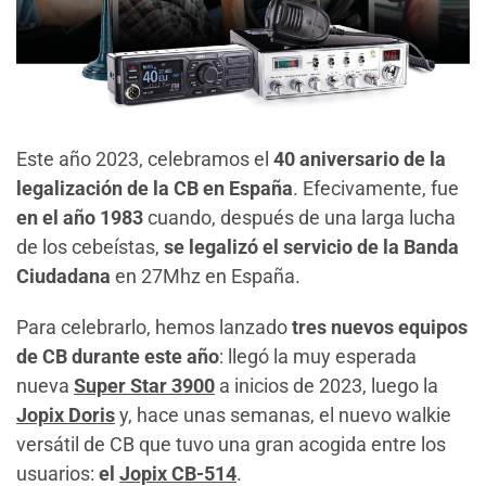
Este año 2023, celebramos el
40 aniversario de la
legalización de la CB en España
. Efecivamente, fue
en el año 1983
cuando, después de una larga lucha
de los cebeístas,
se legalizó el servicio de la Banda
Ciudadana
en 27Mhz en España.
Para celebrarlo, hemos lanzado
tres nuevos equipos
de CB durante este año
: llegó la muy esperada
nueva
Super Star 3900
a inicios de 2023, luego la
Jopix Doris
y, hace unas semanas, el nuevo walkie
versátil de CB que tuvo una gran acogida entre los
usuarios:
el
Jopix CB-514
.