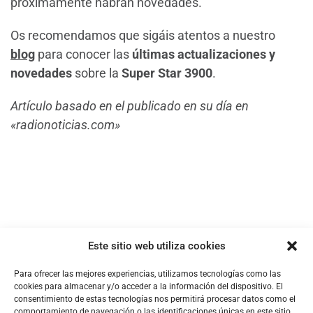
próximamente habrán novedades.
Os recomendamos que sigáis atentos a nuestro
blog
para conocer las
últimas actualizaciones y
novedades
sobre la
Super Star 3900
.
Artículo basado en el publicado en su día en
«radionoticias.com»
Este sitio web utiliza cookies
Para ofrecer las mejores experiencias, utilizamos tecnologías como las
cookies para almacenar y/o acceder a la información del dispositivo. El
consentimiento de estas tecnologías nos permitirá procesar datos como el
comportamiento de navegación o las identificaciones únicas en este sitio.