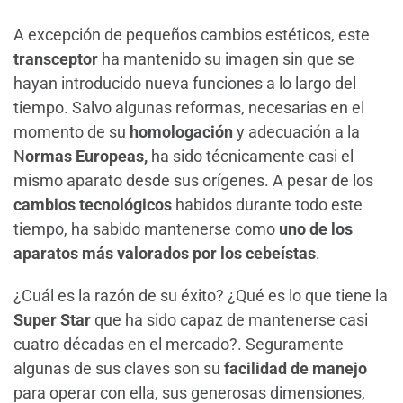
A excepción de pequeños cambios estéticos, este
transceptor
ha mantenido su imagen sin que se
hayan introducido nueva funciones a lo largo del
tiempo. Salvo algunas reformas, necesarias en el
momento de su
homologación
y adecuación a la
N
ormas Europeas,
ha sido técnicamente casi el
mismo aparato desde sus orígenes. A pesar de los
cambios tecnológicos
habidos durante todo este
tiempo, ha sabido mantenerse como
uno de los
aparatos más valorados por los cebeístas
.
¿Cuál es la razón de su éxito? ¿Qué es lo que tiene la
Super Star
que ha sido capaz de mantenerse casi
cuatro décadas en el mercado?. Seguramente
algunas de sus claves son su
facilidad de manejo
para operar con ella, sus generosas dimensiones,