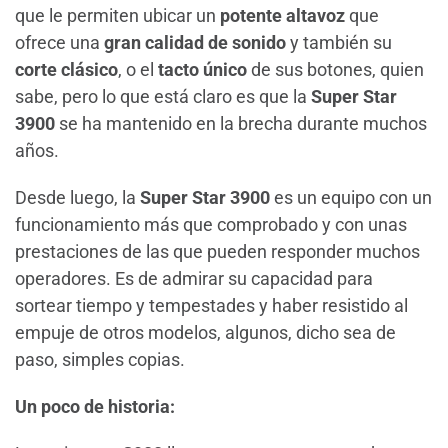
que le permiten ubicar un
potente altavoz
que
ofrece una
gran calidad de sonido
y también su
corte clásico
, o el
tacto único
de sus botones, quien
sabe, pero lo que está claro es que la
Super Star
3900
se ha mantenido en la brecha durante muchos
años.
Desde luego, la
Super Star 3900
es un equipo con un
funcionamiento más que comprobado y con unas
prestaciones de las que pueden responder muchos
operadores. Es de admirar su capacidad para
sortear tiempo y tempestades y haber resistido al
empuje de otros modelos, algunos, dicho sea de
paso, simples copias.
Un poco de historia: