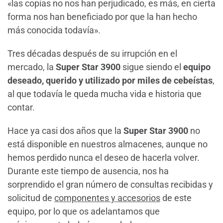
«las copias no nos han perjudicado, es más, en cierta
forma nos han beneficiado por que la han hecho
más conocida todavía».
Tres décadas después de su irrupción en el
mercado, la
Super Star 3900
sigue siendo el
equipo
deseado, querido y utilizado por miles de cebeístas
,
al que todavía le queda mucha vida e historia que
contar.
Hace ya casi dos años que la
Super Star 3900
no
está disponible en nuestros almacenes, aunque no
hemos perdido nunca el deseo de hacerla volver.
Durante este tiempo de ausencia, nos ha
sorprendido el gran número de consultas recibidas y
solicitud de
componentes y accesorios
de este
equipo, por lo que os adelantamos que