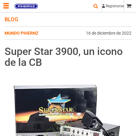
Registrarse
BLOG
MUNDO PIHERNZ
16 de diciembre de 2022
Super Star 3900, un icono
de la CB