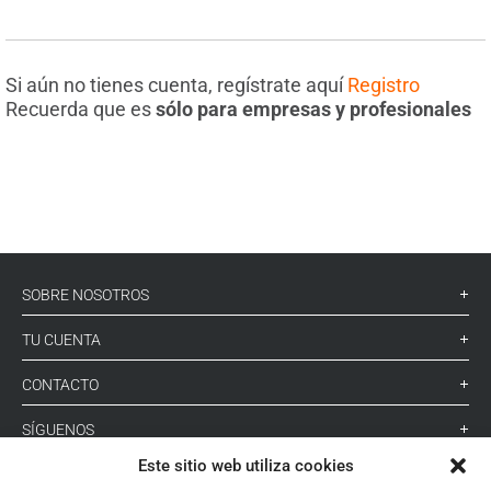
Si aún no tienes cuenta, regístrate aquí
Registro
Recuerda que es
sólo para empresas y profesionales
SOBRE NOSOTROS
TU CUENTA
CONTACTO
SÍGUENOS
Este sitio web utiliza cookies