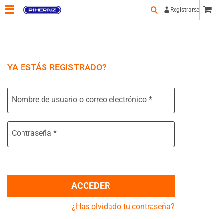
Registrarse
YA ESTÁS REGISTRADO?
Nombre de usuario o correo electrónico
*
Contraseña
*
ACCEDER
¿Has olvidado tu contraseña?