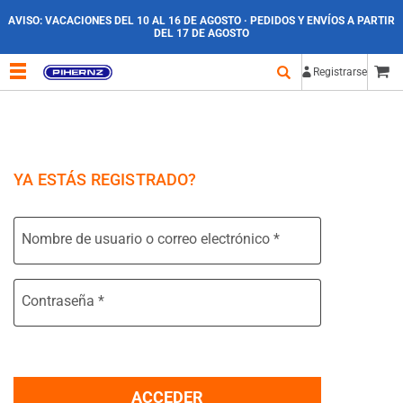
AVISO:
VACACIONES DEL 10 AL 16 DE AGOSTO · PEDIDOS Y ENVÍOS A PARTIR
DEL 17 DE AGOSTO
Registrarse
YA ESTÁS REGISTRADO?
Nombre de usuario o correo electrónico
*
Contraseña
*
ACCEDER