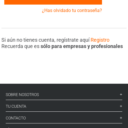
¿Has olvidado tu contraseña?
Si aún no tienes cuenta, regístrate aquí
Registro
Recuerda que es
sólo para empresas y profesionales
SOBRE NOSOTROS
TU CUENTA
CONTACTO