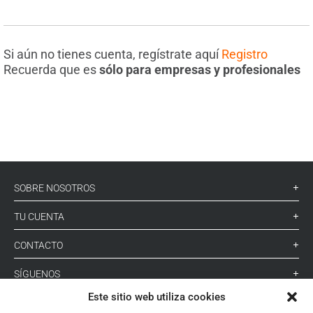
Si aún no tienes cuenta, regístrate aquí
Registro
Recuerda que es
sólo para empresas y profesionales
SOBRE NOSOTROS
TU CUENTA
CONTACTO
SÍGUENOS
Este sitio web utiliza cookies