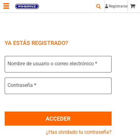
Registrarse
YA ESTÁS REGISTRADO?
Nombre de usuario o correo electrónico
*
Contraseña
*
ACCEDER
¿Has olvidado tu contraseña?