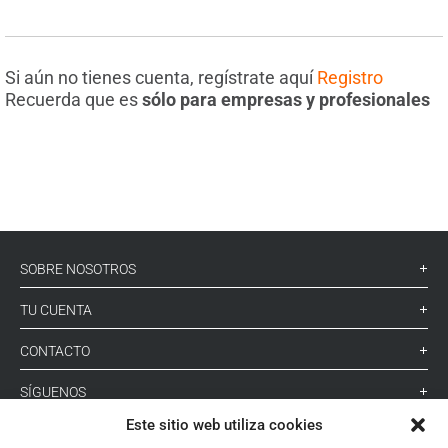
Si aún no tienes cuenta, regístrate aquí
Registro
Recuerda que es
sólo para empresas y profesionales
SOBRE NOSOTROS
TU CUENTA
CONTACTO
SÍGUENOS
Este sitio web utiliza cookies