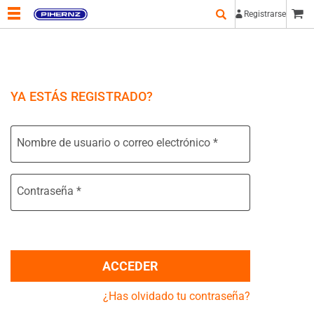
Registrarse
YA ESTÁS REGISTRADO?
Nombre de usuario o correo electrónico
*
Contraseña
*
ACCEDER
¿Has olvidado tu contraseña?