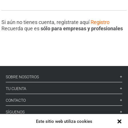
Si aún no tienes cuenta, regístrate aquí
Registro
Recuerda que es
sólo para empresas y profesionales
SOBRE NOSOTROS
TU CUENTA
CONTACTO
SÍGUENOS
Este sitio web utiliza cookies