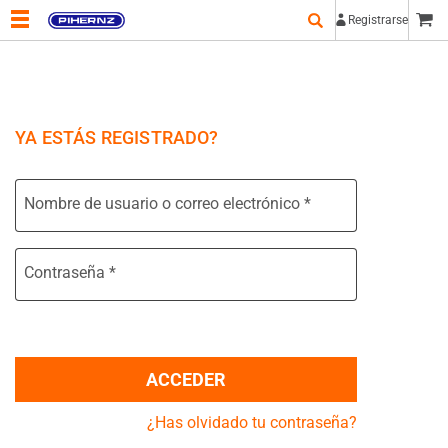
Registrarse
YA ESTÁS REGISTRADO?
Nombre de usuario o correo electrónico
*
Contraseña
*
ACCEDER
¿Has olvidado tu contraseña?