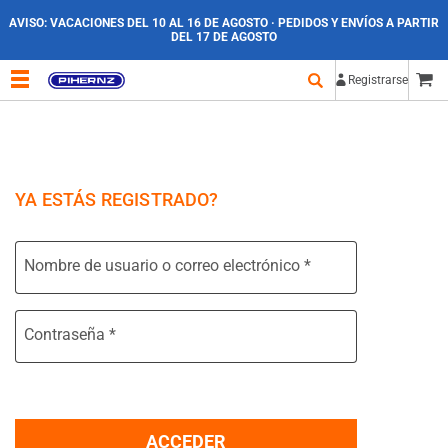
AVISO:
VACACIONES DEL 10 AL 16 DE AGOSTO · PEDIDOS Y ENVÍOS A PARTIR
DEL 17 DE AGOSTO
Registrarse
YA ESTÁS REGISTRADO?
Nombre de usuario o correo electrónico
*
Contraseña
*
ACCEDER