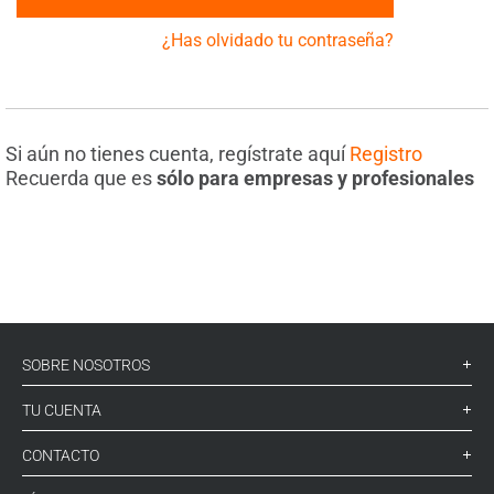
¿Has olvidado tu contraseña?
Si aún no tienes cuenta, regístrate aquí
Registro
Recuerda que es
sólo para empresas y profesionales
SOBRE NOSOTROS
TU CUENTA
CONTACTO