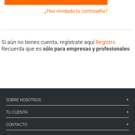
¿Has olvidado tu contraseña?
Si aún no tienes cuenta, regístrate aquí
Registro
Recuerda que es
sólo para empresas y profesionales
SOBRE NOSOTROS
TU CUENTA
CONTACTO