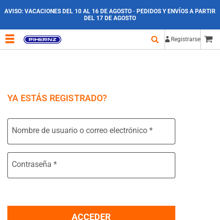
AVISO:
VACACIONES DEL 10 AL 16 DE AGOSTO · PEDIDOS Y ENVÍOS A PARTIR
DEL 17 DE AGOSTO
Registrarse
YA ESTÁS REGISTRADO?
Nombre de usuario o correo electrónico
*
Contraseña
*
ACCEDER