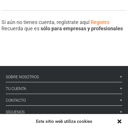
Si aún no tienes cuenta, regístrate aquí
Registro
Recuerda que es
sólo para empresas y profesionales
SOBRE NOSOTROS
TU CUENTA
CONTACTO
SÍGUENOS
Este sitio web utiliza cookies