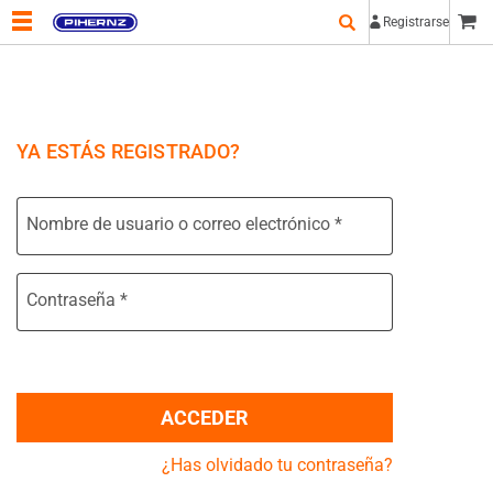
Registrarse
YA ESTÁS REGISTRADO?
Nombre de usuario o correo electrónico
*
Contraseña
*
ACCEDER
¿Has olvidado tu contraseña?