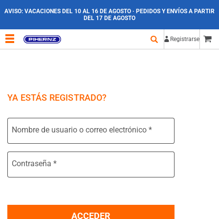
AVISO:
VACACIONES DEL 10 AL 16 DE AGOSTO · PEDIDOS Y ENVÍOS A PARTIR
DEL 17 DE AGOSTO
Registrarse
YA ESTÁS REGISTRADO?
Nombre de usuario o correo electrónico
*
Contraseña
*
ACCEDER