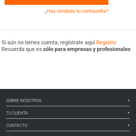
¿Has olvidado tu contraseña?
Si aún no tienes cuenta, regístrate aquí
Registro
Recuerda que es
sólo para empresas y profesionales
SOBRE NOSOTROS
TU CUENTA
CONTACTO